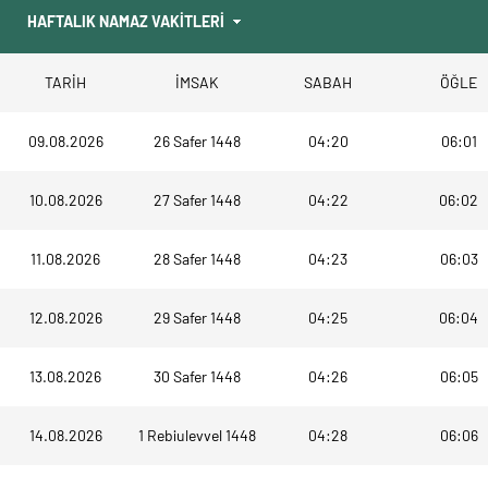
TARİH
İMSAK
SABAH
ÖĞLE
09.08.2026
26 Safer 1448
04:20
06:01
10.08.2026
27 Safer 1448
04:22
06:02
11.08.2026
28 Safer 1448
04:23
06:03
12.08.2026
29 Safer 1448
04:25
06:04
13.08.2026
30 Safer 1448
04:26
06:05
14.08.2026
1 Rebiulevvel 1448
04:28
06:06