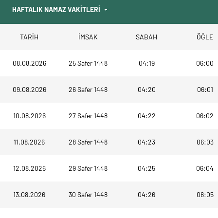
TARİH
İMSAK
SABAH
ÖĞLE
08.08.2026
25 Safer 1448
04:19
06:00
09.08.2026
26 Safer 1448
04:20
06:01
10.08.2026
27 Safer 1448
04:22
06:02
11.08.2026
28 Safer 1448
04:23
06:03
12.08.2026
29 Safer 1448
04:25
06:04
13.08.2026
30 Safer 1448
04:26
06:05