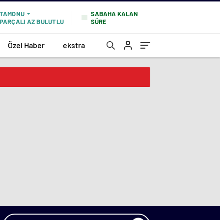
SABAHA KALAN
TAMONU
SÜRE
PARÇALI AZ BULUTLU
Özel Haber
ekstra