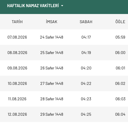
TARİH
İMSAK
SABAH
ÖĞLE
07.08.2026
24 Safer 1448
04:17
05:59
08.08.2026
25 Safer 1448
04:19
06:00
09.08.2026
26 Safer 1448
04:20
06:01
10.08.2026
27 Safer 1448
04:22
06:02
11.08.2026
28 Safer 1448
04:23
06:03
12.08.2026
29 Safer 1448
04:25
06:04