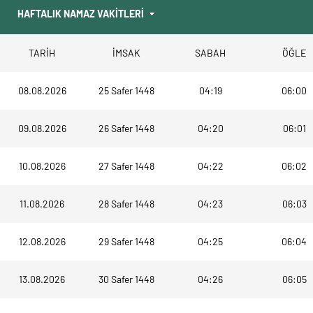
TARİH
İMSAK
SABAH
ÖĞLE
08.08.2026
25 Safer 1448
04:19
06:00
09.08.2026
26 Safer 1448
04:20
06:01
10.08.2026
27 Safer 1448
04:22
06:02
11.08.2026
28 Safer 1448
04:23
06:03
12.08.2026
29 Safer 1448
04:25
06:04
13.08.2026
30 Safer 1448
04:26
06:05