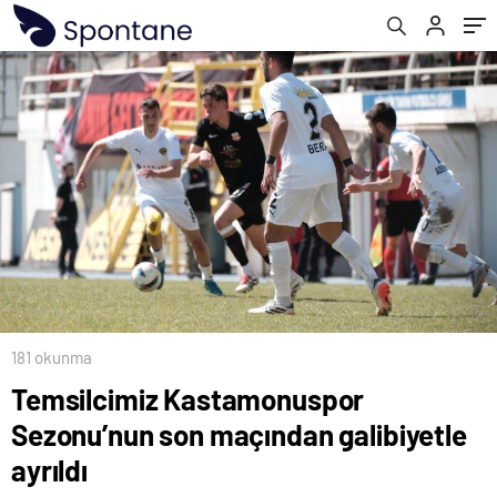
181 okunma
Temsilcimiz Kastamonuspor
Sezonu’nun son maçından galibiyetle
ayrıldı