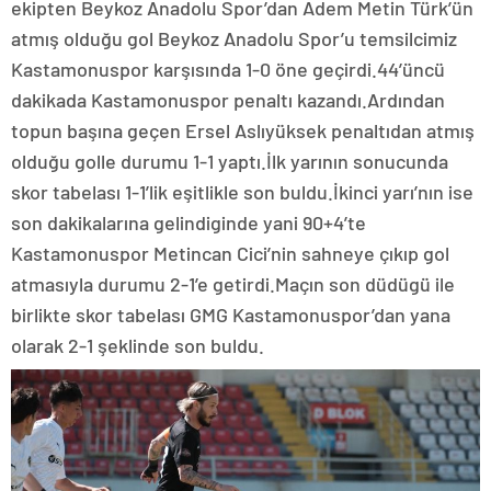
ekipten Beykoz Anadolu Spor’dan Adem Metin Türk’ün
atmış olduğu gol Beykoz Anadolu Spor’u temsilcimiz
Kastamonuspor karşısında 1-0 öne geçirdi.44’üncü
dakikada Kastamonuspor penaltı kazandı.Ardından
topun başına geçen Ersel Aslıyüksek penaltıdan atmış
olduğu golle durumu 1-1 yaptı.İlk yarının sonucunda
skor tabelası 1-1’lik eşitlikle son buldu.İkinci yarı’nın ise
son dakikalarına gelindiginde yani 90+4’te
Kastamonuspor Metincan Cici’nin sahneye çıkıp gol
atmasıyla durumu 2-1’e getirdi.Maçın son düdügü ile
birlikte skor tabelası GMG Kastamonuspor’dan yana
olarak 2-1 şeklinde son buldu.
Ankara
Moldovyalı
escort
Ankara
kaliteli
escort