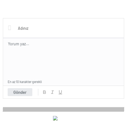
En az 10 karakter gerekli
Gönder