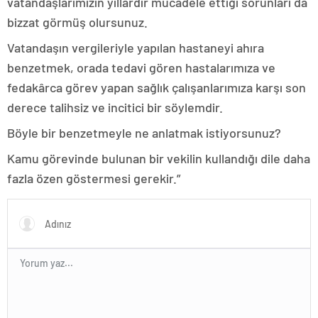
vatandaşlarımızın yıllardır mücadele ettiği sorunları da
bizzat görmüş olursunuz.
Vatandaşın vergileriyle yapılan hastaneyi ahıra
benzetmek, orada tedavi gören hastalarımıza ve
fedakârca görev yapan sağlık çalışanlarımıza karşı son
derece talihsiz ve incitici bir söylemdir.
Böyle bir benzetmeyle ne anlatmak istiyorsunuz?
Kamu görevinde bulunan bir vekilin kullandığı dile daha
fazla özen göstermesi gerekir.”