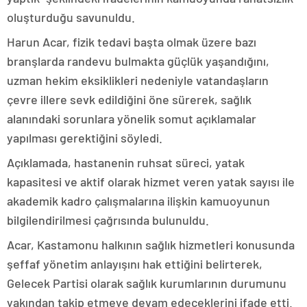
oluşturduğu savunuldu.
Harun Acar, fizik tedavi başta olmak üzere bazı
branşlarda randevu bulmakta güçlük yaşandığını,
uzman hekim eksiklikleri nedeniyle vatandaşların
çevre illere sevk edildiğini öne sürerek, sağlık
alanındaki sorunlara yönelik somut açıklamalar
yapılması gerektiğini söyledi.
Açıklamada, hastanenin ruhsat süreci, yatak
kapasitesi ve aktif olarak hizmet veren yatak sayısı ile
akademik kadro çalışmalarına ilişkin kamuoyunun
bilgilendirilmesi çağrısında bulunuldu.
Acar, Kastamonu halkının sağlık hizmetleri konusunda
şeffaf yönetim anlayışını hak ettiğini belirterek,
Gelecek Partisi olarak sağlık kurumlarının durumunu
yakından takip etmeye devam edeceklerini ifade etti.