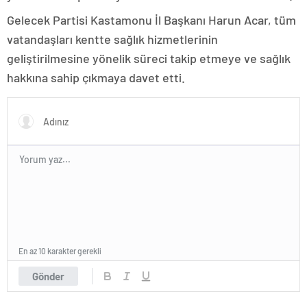
Gelecek Partisi Kastamonu İl Başkanı Harun Acar, tüm
vatandaşları kentte sağlık hizmetlerinin
geliştirilmesine yönelik süreci takip etmeye ve sağlık
hakkına sahip çıkmaya davet etti.
En az 10 karakter gerekli
Gönder