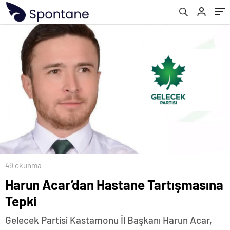
49 okunma
Harun Acar’dan Hastane Tartışmasına
Tepki
Gelecek Partisi Kastamonu İl Başkanı Harun Acar,