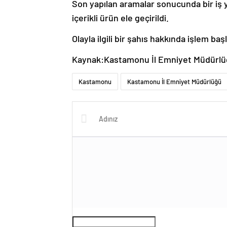
Son yapılan aramalar sonucunda bir iş 
içerikli ürün ele geçirildi.
Olayla ilgili bir şahıs hakkında işlem başl
Kaynak:Kastamonu İl Emniyet Müdürl
Kastamonu
Kastamonu İl Emniyet Müdürlüğü