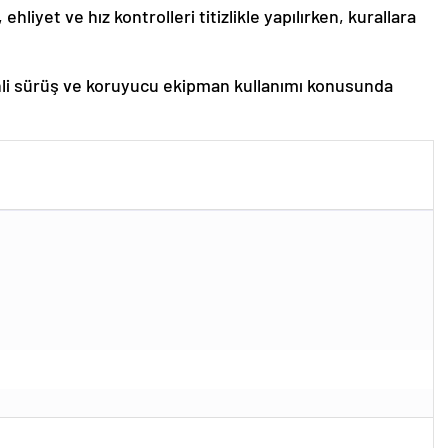
hliyet ve hız kontrolleri titizlikle yapılırken, kurallara
li sürüş ve koruyucu ekipman kullanımı konusunda