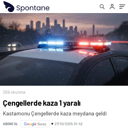
269 okunma
Çengellerde kaza 1 yaralı
Kastamonu Çengellerde kaza meydana geldi
27/10/2025 01:42
ABONE OL
News