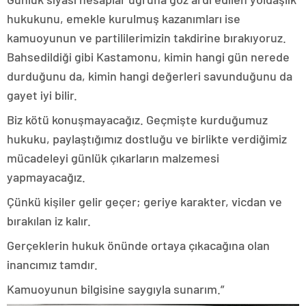
hukukunu, emekle kurulmuş kazanımları ise
kamuoyunun ve partililerimizin takdirine bırakıyoruz.
Bahsedildiği gibi Kastamonu, kimin hangi gün nerede
durduğunu da, kimin hangi değerleri savunduğunu da
gayet iyi bilir.
Biz kötü konuşmayacağız. Geçmişte kurduğumuz
hukuku, paylaştığımız dostluğu ve birlikte verdiğimiz
mücadeleyi günlük çıkarların malzemesi
yapmayacağız.
Çünkü kişiler gelir geçer; geriye karakter, vicdan ve
bırakılan iz kalır.
Gerçeklerin hukuk önünde ortaya çıkacağına olan
inancımız tamdır.
Kamuoyunun bilgisine saygıyla sunarım.”