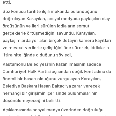
etti.
Söz konusu tarihte ilgili mekânda bulunduğunu
doğrulayan Karayılan, sosyal medyada paylaşılan olay
örgüsünün ve ileri sürülen iddiaların somut
gerçeklerle örtüşmediğini savundu. Karayılan,
paylaşımlarda yer alan birçok detayın kamera kayıtları
ve mevcut verilerle çeliştiğini öne sürerek, iddiaların
iftira niteliğinde olduğunu söyledi.
Kastamonu Belediyesi’nin kazanılmasının sadece
Cumhuriyet Halk Partisi açısından değil, kent adına da
önemli bir başarı olduğunu vurgulayan Karayılan,
Belediye Başkanı Hasan Baltacı’ya zarar verecek
herhangi bir girişimin içerisinde bulunmalarının
düşünülemeyeceğini belirtti.
Açıklamasında sosyal medya üzerinden doğruluğu