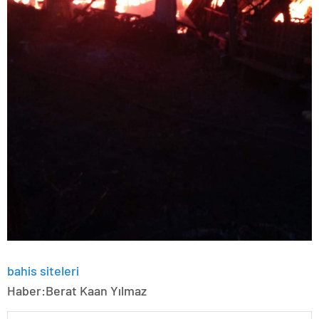
bahis siteleri
Haber:Berat Kaan Yılmaz