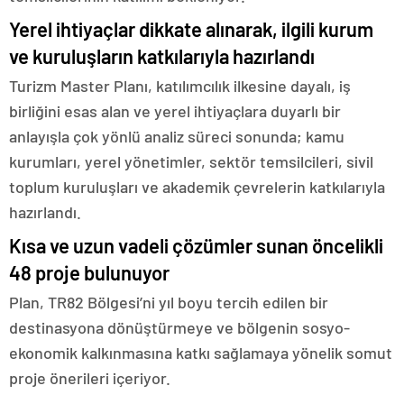
Yerel ihtiyaçlar dikkate alınarak, ilgili kurum
ve kuruluşların katkılarıyla hazırlandı
Turizm Master Planı, katılımcılık ilkesine dayalı, iş
birliğini esas alan ve yerel ihtiyaçlara duyarlı bir
anlayışla çok yönlü analiz süreci sonunda; kamu
kurumları, yerel yönetimler, sektör temsilcileri, sivil
toplum kuruluşları ve akademik çevrelerin katkılarıyla
hazırlandı.
Kısa ve uzun vadeli çözümler sunan öncelikli
48 proje bulunuyor
Plan, TR82 Bölgesi’ni yıl boyu tercih edilen bir
destinasyona dönüştürmeye ve bölgenin sosyo-
ekonomik kalkınmasına katkı sağlamaya yönelik somut
proje önerileri içeriyor.