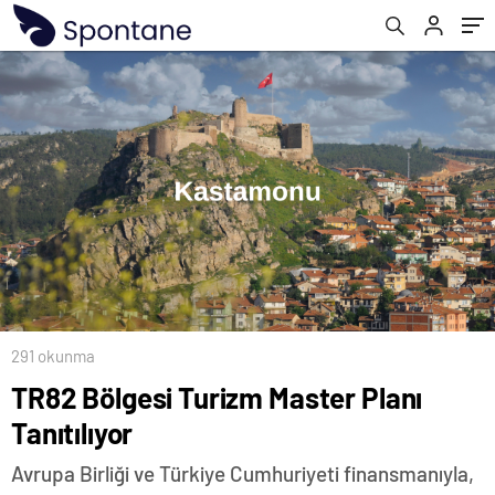
291 okunma
TR82 Bölgesi Turizm Master Planı
Tanıtılıyor
Avrupa Birliği ve Türkiye Cumhuriyeti finansmanıyla,