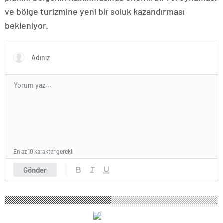
ve bölge turizmine yeni bir soluk kazandırması
bekleniyor.
En az 10 karakter gerekli
Gönder