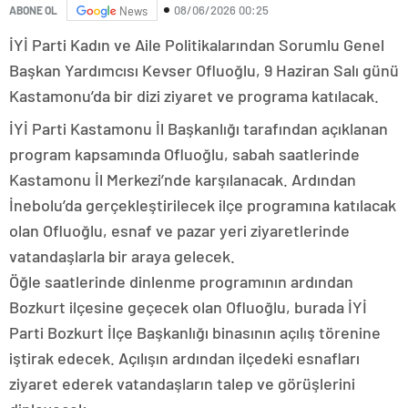
08/06/2026 00:25
ABONE OL
News
İYİ Parti Kadın ve Aile Politikalarından Sorumlu Genel
Başkan Yardımcısı Kevser Ofluoğlu, 9 Haziran Salı günü
Kastamonu’da bir dizi ziyaret ve programa katılacak.
İYİ Parti Kastamonu İl Başkanlığı tarafından açıklanan
program kapsamında Ofluoğlu, sabah saatlerinde
Kastamonu İl Merkezi’nde karşılanacak. Ardından
İnebolu’da gerçekleştirilecek ilçe programına katılacak
olan Ofluoğlu, esnaf ve pazar yeri ziyaretlerinde
vatandaşlarla bir araya gelecek.
Öğle saatlerinde dinlenme programının ardından
Bozkurt ilçesine geçecek olan Ofluoğlu, burada İYİ
Parti Bozkurt İlçe Başkanlığı binasının açılış törenine
iştirak edecek. Açılışın ardından ilçedeki esnafları
ziyaret ederek vatandaşların talep ve görüşlerini