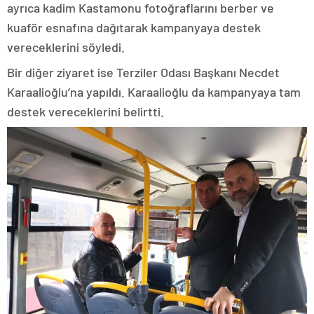
ayrıca kadim Kastamonu fotoğraflarını berber ve
kuaför esnafına dağıtarak kampanyaya destek
vereceklerini söyledi.
Bir diğer ziyaret ise Terziler Odası Başkanı Necdet
Karaalioğlu’na yapıldı. Karaalioğlu da kampanyaya tam
destek vereceklerini belirtti.