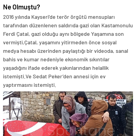
Ne Olmuştu?
2016 yılında Kayseri’de terör örgütü mensupları
tarafından düzenlenen saldırıda gazi olan Kastamonulu
Ferdi Çatal, gazi olduğu aynı bölgede Yaşamına son
vermişti,Çatal, yaşamını yitirmeden önce sosyal
medya hesabı üzerinden paylaştığı bir videoda, sanal
bahis ve kumar nedeniyle ekonomik sıkıntılar
yaşadığını ifade ederek yakınlarından helallik
istemişti.Ve Sedat Peker’den annesi için ev
yaptırmasını istemişti.