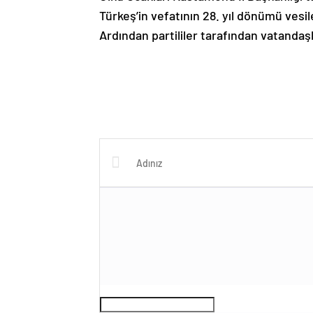
Türkeş’in vefatının 28. yıl dönümü vesil
Ardından partililer tarafından vatandaş