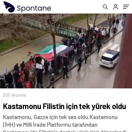
203 okunma
Kastamonu Filistin için tek yürek oldu
Kastamonu, Gazze için tek ses oldu.Kastamonu
(İHH) ve Milli İrade Platformu tarafından