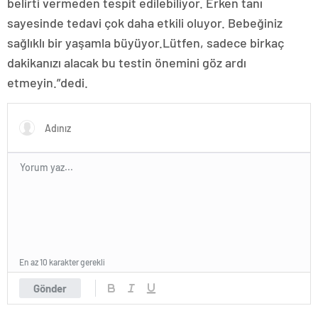
belirti vermeden tespit edilebiliyor. Erken tanı
sayesinde tedavi çok daha etkili oluyor. Bebeğiniz
sağlıklı bir yaşamla büyüyor.Lütfen, sadece birkaç
dakikanızı alacak bu testin önemini göz ardı
etmeyin.”dedi.
En az 10 karakter gerekli
Gönder