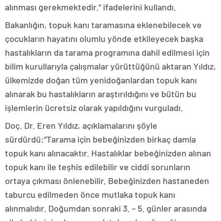
alınması gerekmektedir.” ifadelerini kullandı.
Bakanlığın, topuk kanı taramasına eklenebilecek ve
çocukların hayatını olumlu yönde etkileyecek başka
hastalıkların da tarama programına dahil edilmesi için
bilim kurullarıyla çalışmalar yürüttüğünü aktaran Yıldız,
ülkemizde doğan tüm yenidoğanlardan topuk kanı
alınarak bu hastalıkların araştırıldığını ve bütün bu
işlemlerin ücretsiz olarak yapıldığını vurguladı.
Doç. Dr. Eren Yıldız, açıklamalarını şöyle
sürdürdü:“Tarama için bebeğinizden birkaç damla
topuk kanı alınacaktır. Hastalıklar bebeğinizden alınan
topuk kanı ile teşhis edilebilir ve ciddi sorunların
ortaya çıkması önlenebilir. Bebeğinizden hastaneden
taburcu edilmeden önce mutlaka topuk kanı
alınmalıdır. Doğumdan sonraki 3. – 5. günler arasında