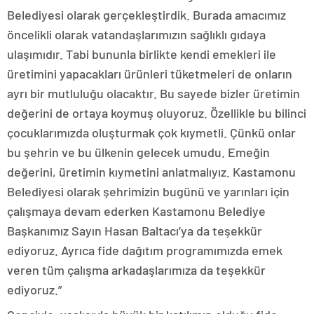
Belediyesi olarak gerçekleştirdik. Burada amacımız
öncelikli olarak vatandaşlarımızın sağlıklı gıdaya
ulaşımıdır. Tabi bununla birlikte kendi emekleri ile
üretimini yapacakları ürünleri tüketmeleri de onların
ayrı bir mutluluğu olacaktır. Bu sayede bizler üretimin
değerini de ortaya koymuş oluyoruz. Özellikle bu bilinci
çocuklarımızda oluşturmak çok kıymetli. Çünkü onlar
bu şehrin ve bu ülkenin gelecek umudu. Emeğin
değerini, üretimin kıymetini anlatmalıyız. Kastamonu
Belediyesi olarak şehrimizin bugünü ve yarınları için
çalışmaya devam ederken Kastamonu Belediye
Başkanımız Sayın Hasan Baltacı’ya da teşekkür
ediyoruz. Ayrıca fide dağıtım programımızda emek
veren tüm çalışma arkadaşlarımıza da teşekkür
ediyoruz.”