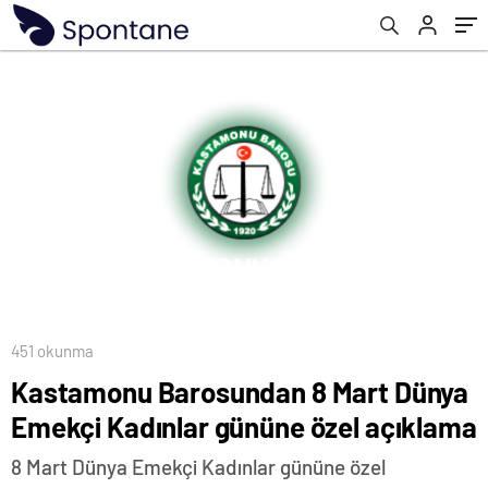
451 okunma
Kastamonu Barosundan 8 Mart Dünya
Emekçi Kadınlar gününe özel açıklama
8 Mart Dünya Emekçi Kadınlar gününe özel