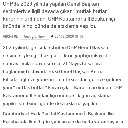
CHP'de 2023 yılında yapılan Genel Başkan
seçimleriyle ilgili davada çıkan “mutlak butlan”
kararının ardından, CHP Kastamonu İl Başkanlığı
önünde ikinci günde de açıklama yapıldı.
23/05/2026 01:06
ABONE OL
News
2023 yılında gerçekleştirilen CHP Genel Başkan
seçimleriyle ilgili bazı partililerin yaptığı şikayetler
sonrası açılan dava süreci 21 Mayıs’ta karara
bağlanmıştı. davada Eski Genel Başkan Kemal
Kılıçdaroğlu ve yönetimi’nin tekrardan göreve gelmesi
yani “mutlak butlan” kararı çıktı. Kararın ardından CHP
Kastamonu İl Başkanlığı önünde ilk gün açıklama
yapılmıştı. İkinci günde de açıklama yapıldı.
Cumhuriyet Halk Partisi Kastamonu İl Başkanı İlke
Karabacak, ikinci gün yapılan açıklamada vatandaşlara