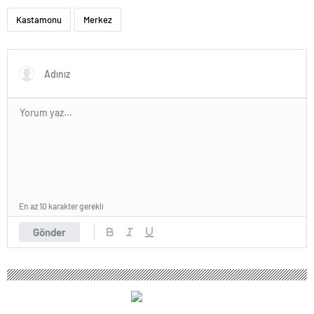
Kastamonu
Merkez
En az 10 karakter gerekli
Gönder