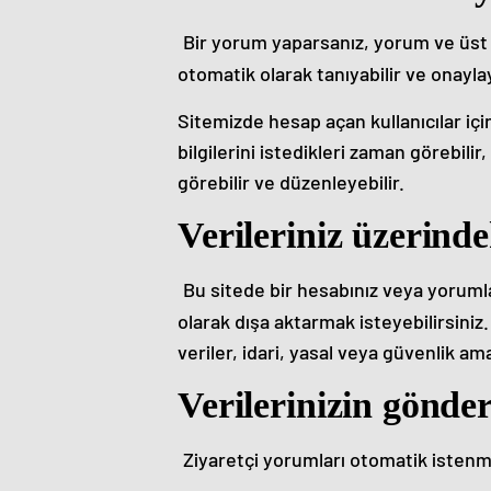
Bir yorum yaparsanız, yorum ve üst v
otomatik olarak tanıyabilir ve onaylay
Sitemizde hesap açan kullanıcılar için (
bilgilerini istedikleri zaman görebilir,
görebilir ve düzenleyebilir.
Verileriniz üzerinde
Bu sitede bir hesabınız veya yorumlar
olarak dışa aktarmak isteyebilirsiniz. 
veriler, idari, yasal veya güvenlik 
Verilerinizin gönder
Ziyaretçi yorumları otomatik istenme