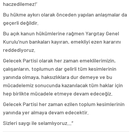
haczedilemez!’
Bu hükme aykırı olarak önceden yapılan anlaşmalar da
geçerli değildir.
Bu açık kanun hükümlerine rağmen Yargıtay Genel
Kurulu’nun bankaları kayıran, emekliyi ezen kararını
reddediyoruz.
Gelecek Partisi olarak her zaman emeklilerimizin,
çalışanların, toplumun dar gelirli tüm kesimlerinin
yanında olmaya, haksızlıklara dur demeye ve bu
mücadelemiz sonucunda kazanılacak tüm haklar için
hep birlikte mücadele etmeye devam edeceğiz.
Gelecek Partisi her zaman ezilen toplum kesimlerinin
yanında yer almaya devam edecektir.
Sizleri saygı ile selamlıyoruz…”