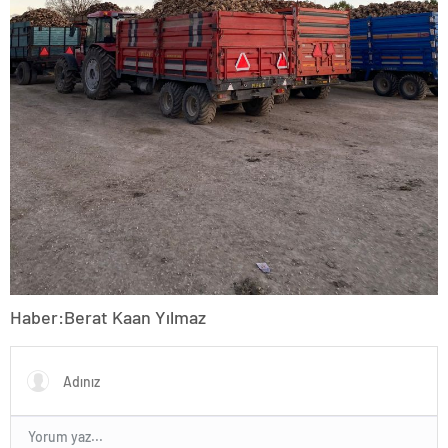
Haber:Berat Kaan Yılmaz