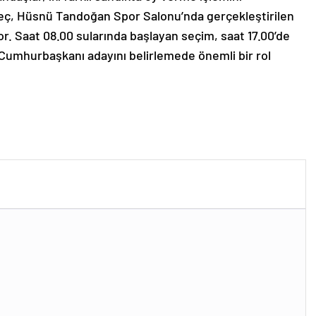
reç, Hüsnü Tandoğan Spor Salonu’nda gerçekleştirilen
r. Saat 08.00 sularında başlayan seçim, saat 17.00’de
Cumhurbaşkanı adayını belirlemede önemli bir rol