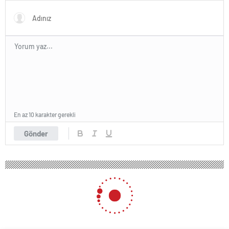
En az 10 karakter gerekli
Gönder