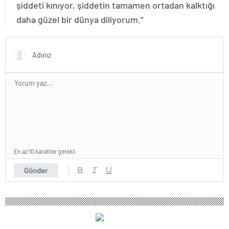
şiddeti kınıyor, şiddetin tamamen ortadan kalktığı
daha güzel bir dünya diliyorum.”
En az 10 karakter gerekli
Gönder