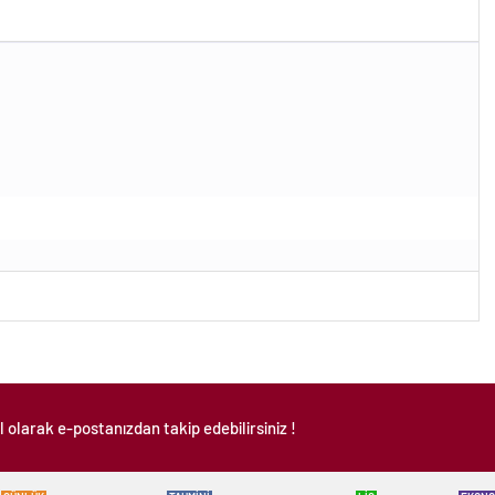
 olarak e-postanızdan takip edebilirsiniz !