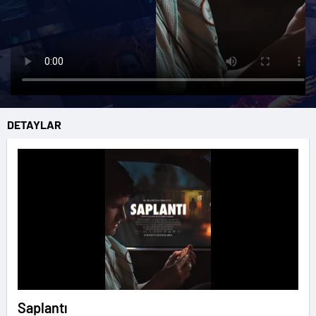
DETAYLAR
Saplantı