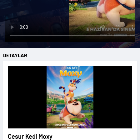
DETAYLAR
Cesur Kedi Moxy