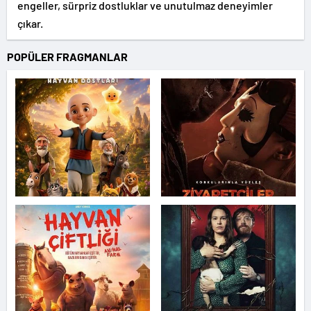
engeller, sürpriz dostluklar ve unutulmaz deneyimler
çıkar.
POPÜLER FRAGMANLAR