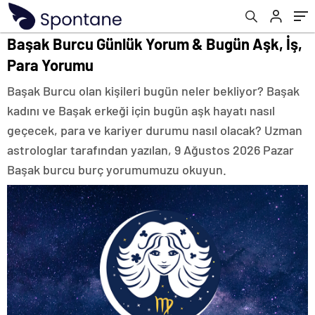
Başak Burcu Günlük Yorum & Bugün Aşk, İş,
Para Yorumu
Başak Burcu olan kişileri bugün neler bekliyor? Başak
kadını ve Başak erkeği için bugün aşk hayatı nasıl
geçecek, para ve kariyer durumu nasıl olacak? Uzman
astrologlar tarafından yazılan, 9 Ağustos 2026 Pazar
Başak burcu burç yorumumuzu okuyun.