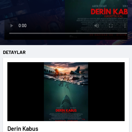
DETAYLAR
Derin Kabus