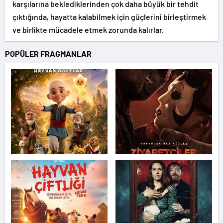
karşılarına beklediklerinden çok daha büyük bir tehdit
çıktığında, hayatta kalabilmek için güçlerini birleştirmek
ve birlikte mücadele etmek zorunda kalırlar.
POPÜLER FRAGMANLAR