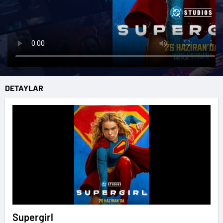
DETAYLAR
Supergirl